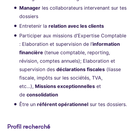
Manager
les collaborateurs intervenant sur tes
dossiers
Entretenir la
relation avec les clients
Participer aux missions d’Expertise Comptable
: Elaboration et supervision de l’
information
financière
(tenue comptable, reporting,
révision, comptes annuels); Elaboration et
supervision des
déclarations fiscales
(liasse
fiscale, impôts sur les sociétés, TVA,
etc…),
Missions exceptionnelles
et
de
consolidation
Être un
référent opérationnel
sur tes dossiers.
Profil recherché