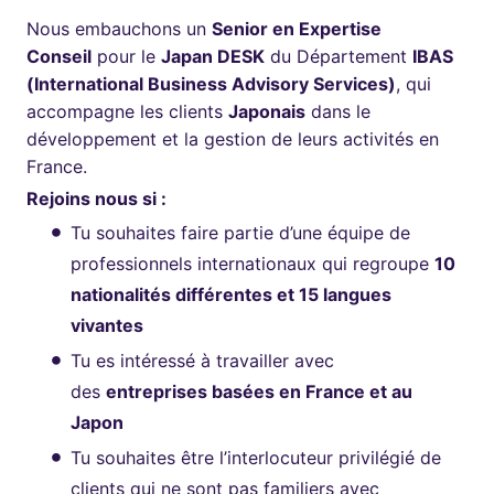
Nous embauchons un
Senior en Expertise
Conseil
pour le
Japan DESK
du Département
IBAS
(International Business Advisory Services)
, qui
accompagne les clients
Japonais
dans le
développement et la gestion de leurs activités en
France.
Rejoins nous si :
Tu souhaites faire partie d’une équipe de
professionnels internationaux qui regroupe
10
nationalités différentes et 15 langues
vivantes
Tu es intéressé à travailler avec
des
entreprises basées en France et au
Japon
Tu souhaites être l’interlocuteur privilégié de
clients qui ne sont pas familiers avec