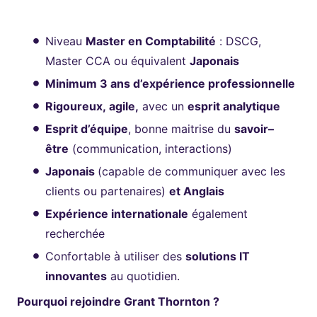
Niveau
Master en Comptabilité
: DSCG,
Master CCA ou équivalent
Japonais
Minimum 3 ans d’expérience professionnelle
Rigoureux, agile,
avec un
esprit analytique
Esprit d’équipe
, bonne maitrise du
savoir–
être
(communication, interactions)
Japonais
(capable de communiquer avec les
clients ou partenaires)
et Anglais
Expérience internationale
également
recherchée
Confortable à utiliser des
solutions IT
innovantes
au quotidien.
Pourquoi rejoindre Grant Thornton ?