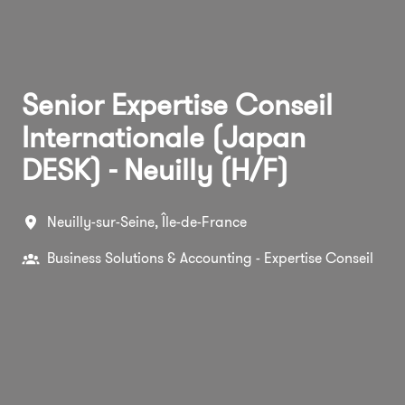
Senior Expertise Conseil
Internationale (Japan
DESK) - Neuilly (H/F)
Neuilly-sur-Seine
,
Île-de-France
Business Solutions & Accounting - Expertise Conseil