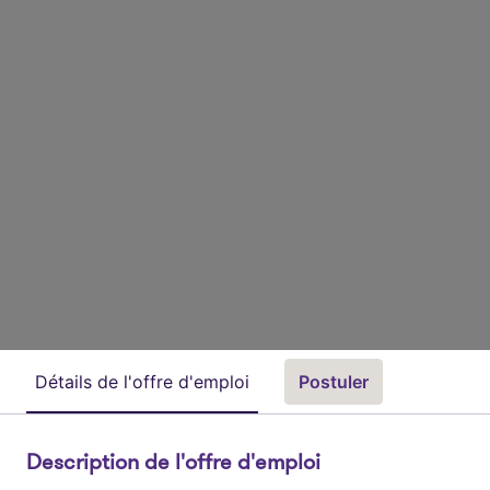
Détails de l'offre d'emploi
Postuler
Description de l'offre d'emploi