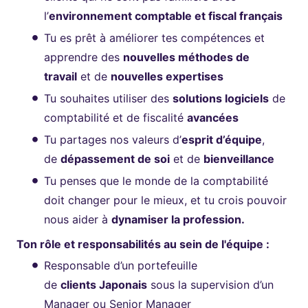
l’
environnement comptable et fiscal français
Tu es prêt à améliorer tes compétences et
apprendre des
nouvelles méthodes de
travail
et de
nouvelles expertises
Tu souhaites utiliser des
solutions logiciels
de
comptabilité et de fiscalité
avancées
Tu partages nos valeurs d’
esprit d’équipe
,
de
dépassement de soi
et de
bienveillance
Tu penses que le monde de la comptabilité
doit changer pour le mieux, et tu crois pouvoir
nous aider à
dynamiser la profession.
Ton rôle et responsabilités au sein de l'équipe :
Responsable d’un portefeuille
de
clients Japonais
sous la supervision d’un
Manager ou Senior Manager