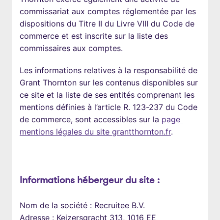
commissariat aux comptes réglementée par les 
dispositions du Titre II du Livre VIII du Code de 
commerce et est inscrite sur la liste des 
commissaires aux comptes.
Les informations relatives à la responsabilité de 
Grant Thornton sur les contenus disponibles sur 
ce site et la liste de ses entités comprenant les 
mentions définies à l’article R. 123-237 du Code 
de commerce, sont accessibles sur la 
page 
mentions légales du site grantthornton.fr
.
Informations hébergeur du site :
Nom de la société : Recruitee B.V.

Adresse : Keizersgracht 313, 1016 EE 