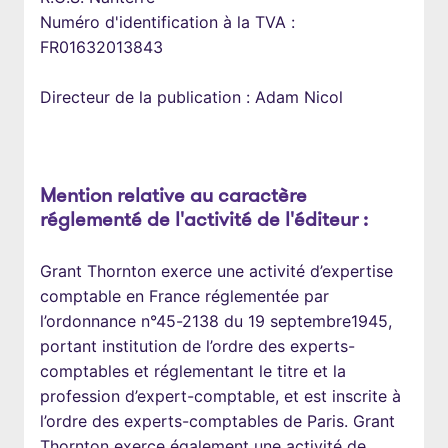
Numéro d'identification à la TVA : 
FR01632013843

Directeur de la publication : Adam Nicol
Mention relative au caractère 
réglementé de l'activité de l'éditeur :
Grant Thornton exerce une activité d’expertise 
comptable en France réglementée par 
l’ordonnance n°45-2138 du 19 septembre1945, 
portant institution de l’ordre des experts-
comptables et réglementant le titre et la 
profession d’expert-comptable, et est inscrite à 
l’ordre des experts-comptables de Paris. Grant 
Thornton exerce également une activité de 