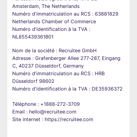
Amsterdam, The Netherlands

Numéro d'immatriculation au RCS : 63881829 
Netherlands Chamber of Commerce

Numéro d'identification à la TVA : 
NL855439361B01
Nom de la société : Recruitee GmbH

Adresse : Grafenberger Allee 277-287, Eingang 
C, 40237 Düsseldorf, Germany

Numéro d'immatriculation au RCS : HRB 
Düsseldorf 98602

Numéro d'identification à la TVA : DE35936372

Téléphone : +1888-272-3709

Email : hello@recruitee.com

Site internet : https://recruitee.com
