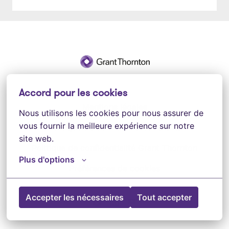
Page d'accueil
Accord pour les cookies
Mentions légales
Nous utilisons les cookies pour nous assurer de 
vous fournir la meilleure expérience sur notre 
Politique de confidentialité Talents
site web.
Politique de confidentialité Grant Thornton
Plus d'options
Préférences de cookies
Accepter les nécessaires
Tout accepter