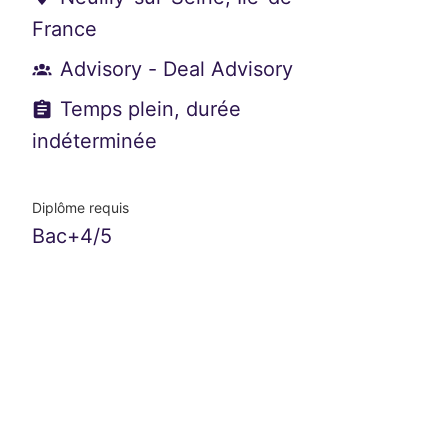
France
Advisory - Deal Advisory
Temps plein, durée
indéterminée
Diplôme requis
Bac+4/5