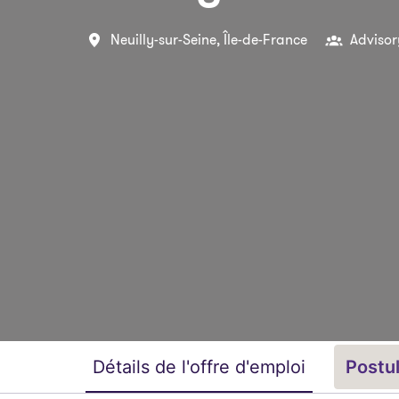
Neuilly-sur-Seine
,
Île-de-France
Advisor
Détails de l'offre d'emploi
Postu