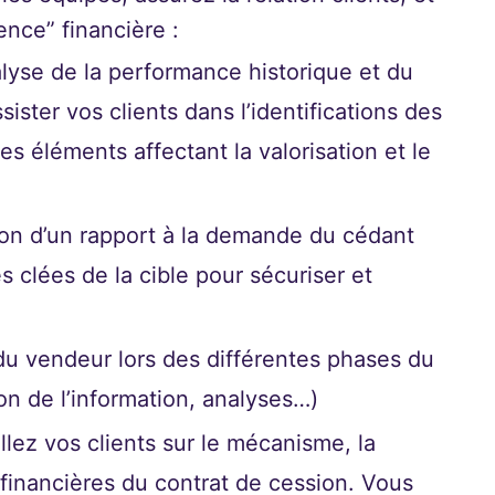
ence” financière :
lyse de la performance historique et du
ister vos clients dans l’identifications des
es éléments affectant la valorisation et le
ion d’un rapport à la demande du cédant
es clées de la cible pour sécuriser et
du vendeur lors des différentes phases du
on de l’information, analyses…)
llez vos clients sur le mécanisme, la
s financières du contrat de cession. Vous