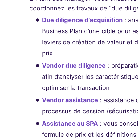
coordonnez les travaux de “due dilig
Due diligence d’acquisition
: ana
Business Plan d’une cible pour ass
leviers de création de valeur et d
prix
Vendor due diligence
: préparat
afin d’analyser les caractéristiqu
optimiser la transaction
Vendor assistance
: assistance 
processus de cession (sécurisati
Assistance au SPA
: vous consei
formule de prix et les définition