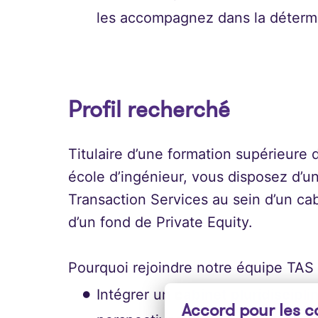
les accompagnez dans la détermina
Profil recherché
Titulaire d’une formation supérieure
école d’ingénieur, vous disposez d’u
Transaction Services au sein d’un ca
d’un fond de Private Equity.
Pourquoi rejoindre notre équipe TAS 
Intégrer un
cabinet pluridiscipli
Accord pour les c