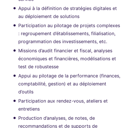
Appui à la définition de stratégies digitales et
au déploiement de solutions
Participation au pilotage de projets complexes
: regroupement d’établissements, filialisation,
programmation des investissements, etc.
Missions d’audit financier et fiscal, analyses
économiques et financières, modélisations et
test de robustesse
Appui au pilotage de la performance (finances,
comptabilité, gestion) et au déploiement
d’outils
Participation aux rendez-vous, ateliers et
entretiens
Production d’analyses, de notes, de
recommandations et de supports de