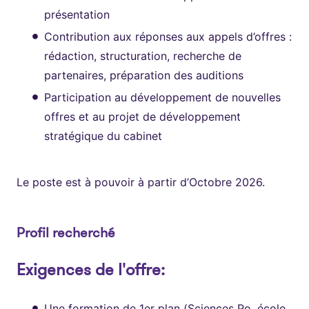
présentation
Contribution aux réponses aux appels d’offres :
rédaction, structuration, recherche de
partenaires, préparation des auditions
Participation au développement de nouvelles
offres et au projet de développement
stratégique du cabinet
Le poste est à pouvoir à partir d’Octobre 2026.
Profil recherché
Exigences de l'offre:
Une formation de 1er plan (Sciences Po, école