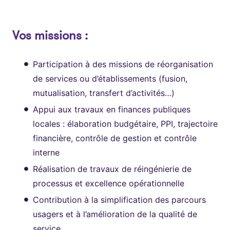
Vos missions :
Participation à des missions de réorganisation
de services ou d’établissements (fusion,
mutualisation, transfert d’activités…)
Appui aux travaux en finances publiques
locales : élaboration budgétaire, PPI, trajectoire
financière, contrôle de gestion et contrôle
interne
Réalisation de travaux de réingénierie de
processus et excellence opérationnelle
Contribution à la simplification des parcours
usagers et à l’amélioration de la qualité de
service