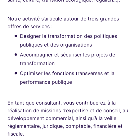
Notre activité s’articule autour de trois grandes
offres de services :
Designer la transformation des politiques
publiques et des organisations
Accompagner et sécuriser les projets de
transformation
Optimiser les fonctions transverses et la
performance publique
En tant que consultant, vous contribuerez à la
réalisation de missions d’expertise et de conseil, au
développement commercial, ainsi qu’à la veille
réglementaire, juridique, comptable, financière et
fiscale.