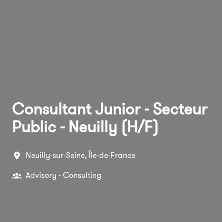
Consultant Junior - Secteur
Public - Neuilly (H/F)
Neuilly-sur-Seine
,
Île-de-France
Advisory - Consulting