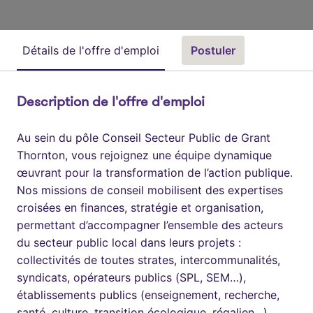
Détails de l'offre d'emploi
Postuler
Description de l'offre d'emploi
Au sein du pôle Conseil Secteur Public de Grant
Thornton, vous rejoignez une équipe dynamique
œuvrant pour la transformation de l’action publique.
Nos missions de conseil mobilisent des expertises
croisées en finances, stratégie et organisation,
permettant d’accompagner l’ensemble des acteurs
du secteur public local dans leurs projets :
collectivités de toutes strates, intercommunalités,
syndicats, opérateurs publics (SPL, SEM…),
établissements publics (enseignement, recherche,
santé, culture, transition écologique, régalien…).