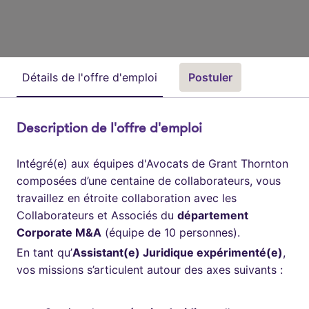
Détails de l'offre d'emploi
Postuler
Description de l'offre d'emploi
Intégré(e) aux équipes d'Avocats de Grant Thornton
composées d’une centaine de collaborateurs, vous
travaillez en étroite collaboration avec les
Collaborateurs et Associés du
département
Corporate M&A
(équipe de 10 personnes).
En tant qu’
Assistant(e) Juridique expérimenté(e)
,
vos missions s’articulent autour des axes suivants :