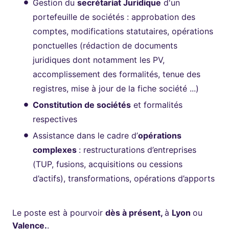
Gestion du
secrétariat Juridique
d'un
portefeuille de sociétés : approbation des
comptes, modifications statutaires, opérations
ponctuelles (rédaction de documents
juridiques dont notamment les PV,
accomplissement des formalités, tenue des
registres, mise à jour de la fiche société ...)
Constitution de sociétés
et formalités
respectives
Assistance dans le cadre d’
opérations
complexes
: restructurations d’entreprises
(TUP, fusions, acquisitions ou cessions
d’actifs), transformations, opérations d’apports
Le poste est à pourvoir
dès à présent,
à
Lyon
ou
Valence.
.