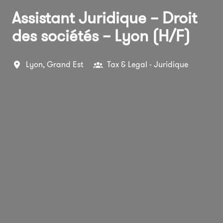
Assistant Juridique – Droit
des sociétés – Lyon (H/F)
Lyon
,
Grand Est
Tax & Legal - Juridique