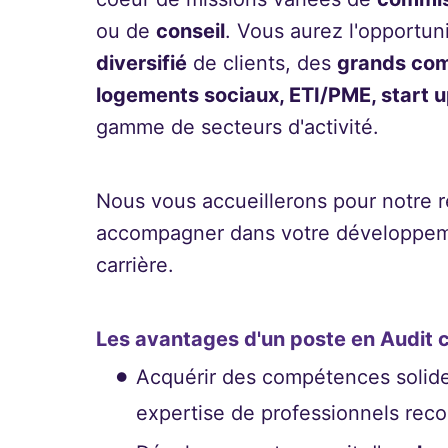
ou de
conseil
. Vous aurez l'opportun
diversifié
de clients, des
grands com
logements sociaux, ETI/PME, start u
gamme de secteurs d'activité.
Nous vous accueillerons pour notre r
accompagner dans votre développemen
carrière.
Les avantages d'un poste en Audit 
Acquérir des compétences solid
expertise de professionnels reco