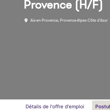
Provence (H/F)
Aix-en-Provence
,
Provence-Alpes-Côte d'Azur
Détails de l'offre d'emploi
Postu