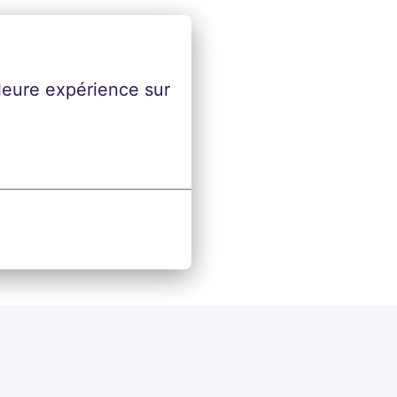
leure expérience sur 