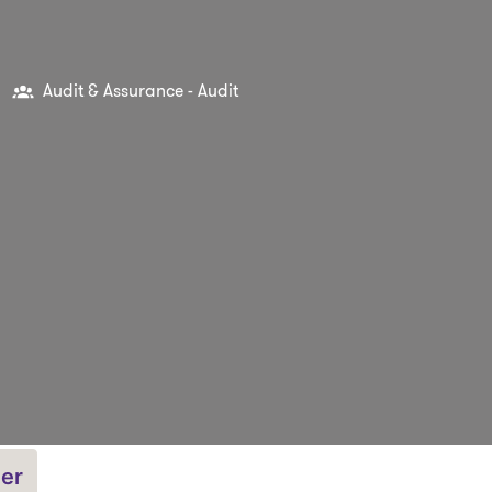
Audit & Assurance - Audit
ler