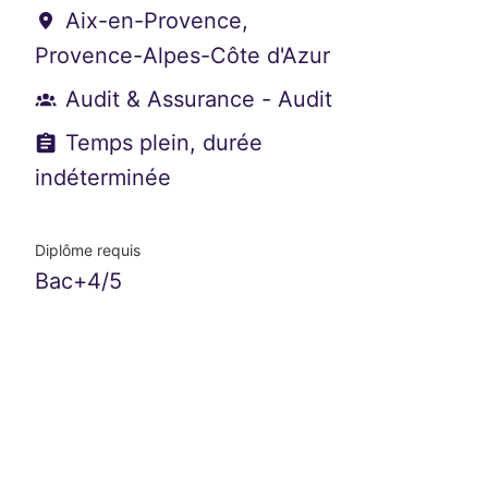
Aix-en-Provence
,
Provence-Alpes-Côte d'Azur
Audit & Assurance - Audit
Temps plein, durée
indéterminée
Diplôme requis
Bac+4/5