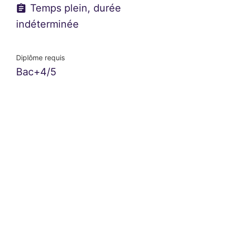
Temps plein, durée
indéterminée
Diplôme requis
Bac+4/5