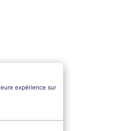
leure expérience sur 