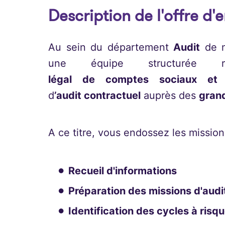
Description de l'offre d'
Au sein du département
Audit
de n
une équipe structurée r
légal de comptes sociaux et 
d
’audit contractuel
auprès des
gran
A ce titre, vous endossez les mission
Recueil d'informations
Préparation des missions d'audi
Identification des cycles à risq