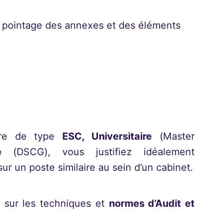
 pointage des annexes et des éléments
eure de type
ESC, Universitaire
(Master
e
(DSCG), vous justifiez idéalement
r un poste similaire au sein d’un cabinet.
sur les techniques et
normes d’Audit et