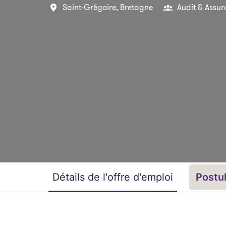
Saint-Grégoire
,
Bretagne
Audit & Assur
Détails de l'offre d'emploi
Postu