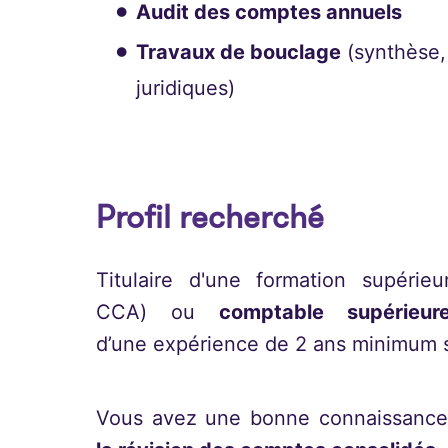
Audit des comptes annuels
Travaux de bouclage
(synthèse,
juridiques)
Profil recherché
Titulaire d'une formation supéri
CCA) ou
comptable supérieur
d’une expérience de 2 ans minimum su
Vous avez une bonne connaissance 